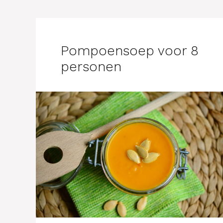
Pompoensoep voor 8
personen