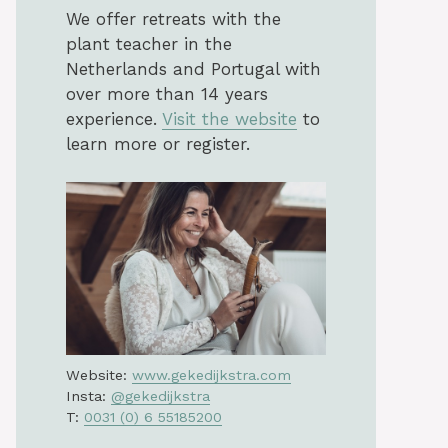
We offer retreats with the
plant teacher in the
Netherlands and Portugal with
over more than 14 years
experience.
Visit the website
to
learn more or register.
Website:
www.gekedijkstra.com
Insta:
@gekedijkstra
T:
0031 (0) 6 55185200