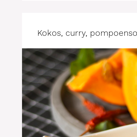
Kokos, curry, pompoens