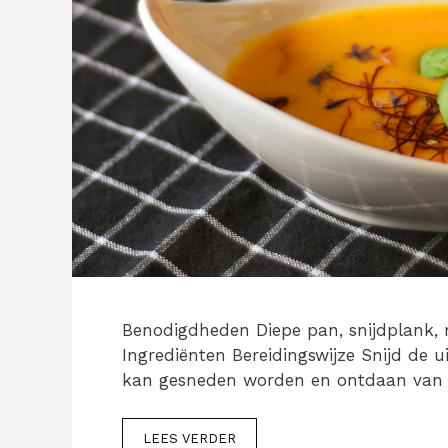
Benodigdheden Diepe pan, snijdplank, 
Ingrediënten Bereidingswijze Snijd de 
kan gesneden worden en ontdaan van de
LEES VERDER