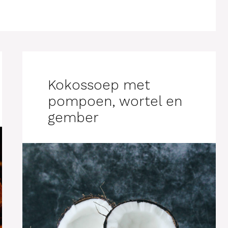
Kokossoep met
pompoen, wortel en
gember