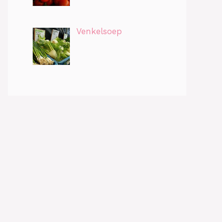
Venkelsoep