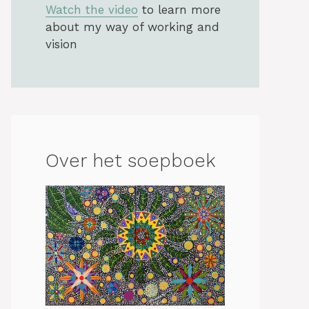
Watch the video
to learn more
about my way of working and
vision
Over het soepboek