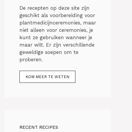
De recepten op deze site zijn
geschikt als voorbereiding voor
plantmedicijnceremonies, maar
niet alleen voor ceremonies, je
kunt ze gebruiken wanneer je
maar wilt. Er zijn verschillende
geweldige soepen om te
proberen.
KOM MEER TE WETEN
RECENT RECIPES