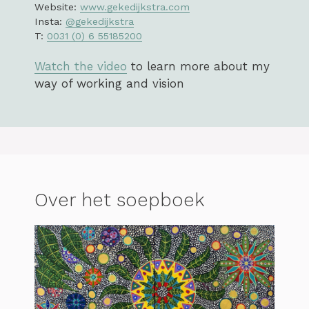
Website:
www.gekedijkstra.com
Insta:
@gekedijkstra
T:
0031 (0) 6 55185200
Watch the video
to learn more about my
way of working and vision
Over het soepboek