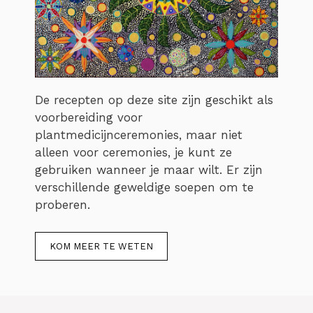
De recepten op deze site zijn geschikt als
voorbereiding voor
plantmedicijnceremonies, maar niet
alleen voor ceremonies, je kunt ze
gebruiken wanneer je maar wilt. Er zijn
verschillende geweldige soepen om te
proberen.
KOM MEER TE WETEN