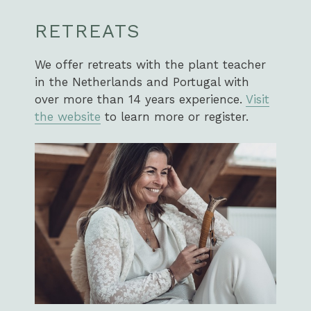
RETREATS
We offer retreats with the plant teacher
in the Netherlands and Portugal with
over more than 14 years experience.
Visit
the website
to learn more or register.