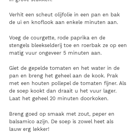
Verhit een scheut olijfolie in een pan en bak
de ui en knoflook aan enkele minuten aan.
Voeg de courgette, rode paprika en de
stengels bleekselderij toe en roerbak ze op een
matig vuur ongeveer 5 minuten aan.
Giet de gepelde tomaten en het water in de
pan en breng het geheel aan de kook. Prak
met een houten pollepel de tomaten fijner. Als
de soep kookt dan draait u het vuur lager.
Laat het geheel 20 minuten doorkoken.
Breng goed op smaak met zout, peper en
balsamico azijn. De soep is zowel heet als
lauw erg lekker!