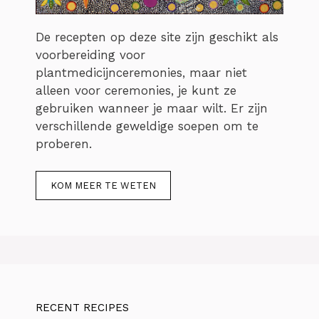
De recepten op deze site zijn geschikt als
voorbereiding voor
plantmedicijnceremonies, maar niet
alleen voor ceremonies, je kunt ze
gebruiken wanneer je maar wilt. Er zijn
verschillende geweldige soepen om te
proberen.
KOM MEER TE WETEN
RECENT RECIPES