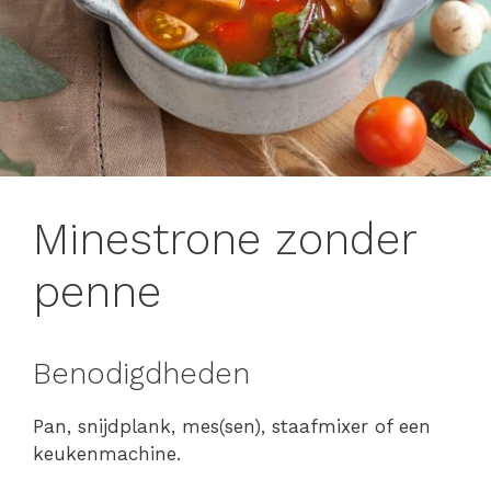
Minestrone zonder
penne
Benodigdheden
Pan, snijdplank, mes(sen), staafmixer of een
keukenmachine.