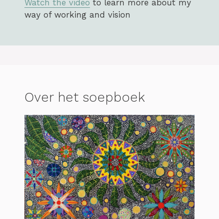
Watch the video
to learn more about my
way of working and vision
Over het soepboek